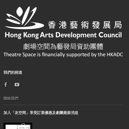
我們的頻道
聯絡我們
加入「友空間」享受訂票優惠及劇團最新消息